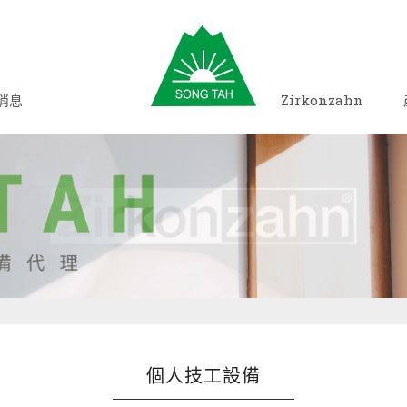
消息
Zirkonzahn
個人技工設備