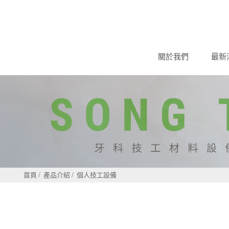
關於我們
最新
首頁
產品介紹
個人技工設備