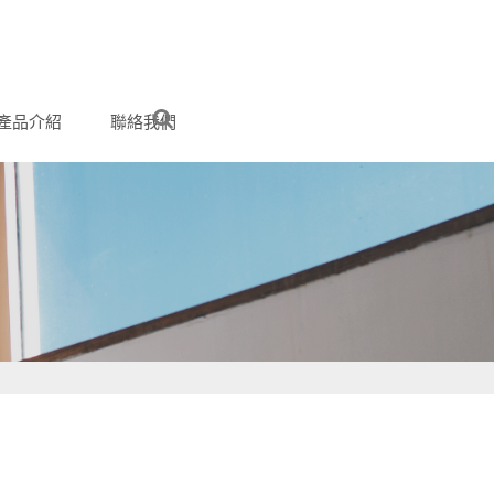
產品介紹
聯絡我們