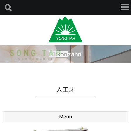
人工牙
Menu