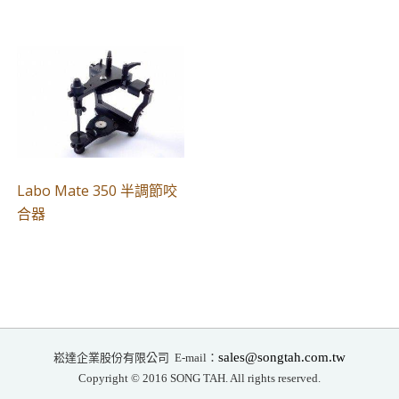
Labo Mate 350 半調節咬
合器
崧達企業股份有限公司
sales@songtah.com.tw
E-mail：
Copyright © 2016 SONG TAH. All rights reserved.