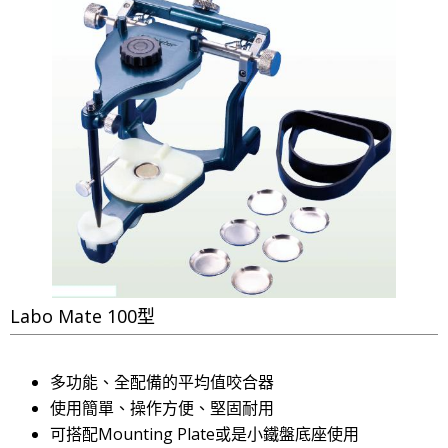
Labo Mate 100型
多功能、全配備的平均值咬合器
使用簡單、操作方便、堅固耐用
可搭配Mounting Plate或是小鐵盤底座使用