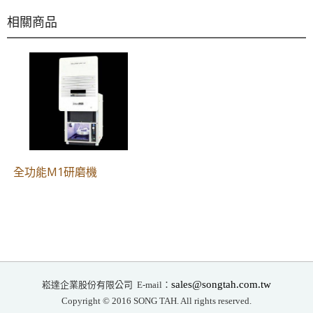
相關商品
全功能M1研磨機
崧達企業股份有限公司
sales@songtah.com.tw
E-mail：
Copyright © 2016 SONG TAH. All rights reserved.