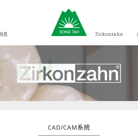
消息
Zirkonzahn
CAD/CAM系統