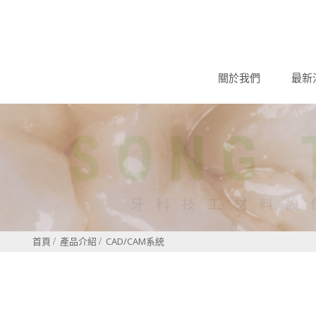
關於我們
最新
首頁
產品介紹
CAD/CAM系統