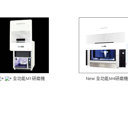
全功能M1研磨機
New 全功能M4研磨機