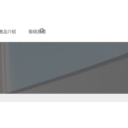
產品介紹
聯絡我們